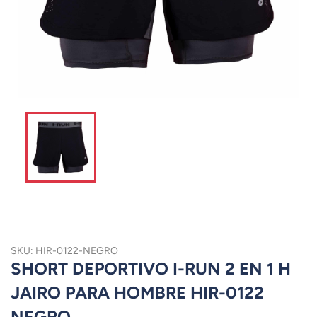
SKU: HIR-0122-NEGRO
SHORT DEPORTIVO I-RUN 2 EN 1 H
JAIRO PARA HOMBRE HIR-0122
NEGRO