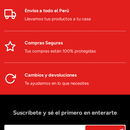
Envíos a todo el Perú
Llevamos tus productos a tu casa
Compras Seguras
Tus compras están 100% protegidas
Cambios y devoluciones
Te ayudamos en lo que necesites
Suscríbete y sé el primero en enterarte