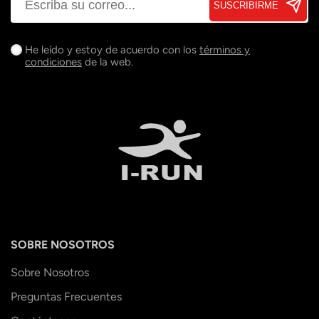
SUSCRIBIRME
He leído y estoy de acuerdo con los
términos y
condiciones
de la web.
SOBRE NOSOTROS
Sobre Nosotros
Preguntas Frecuentes