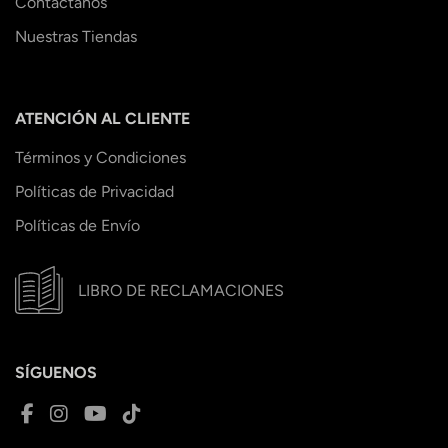
Contáctanos
Nuestras Tiendas
ATENCIÓN AL CLIENTE
Términos y Condiciones
Políticas de Privacidad
Políticas de Envío
LIBRO DE RECLAMACIONES
SÍGUENOS