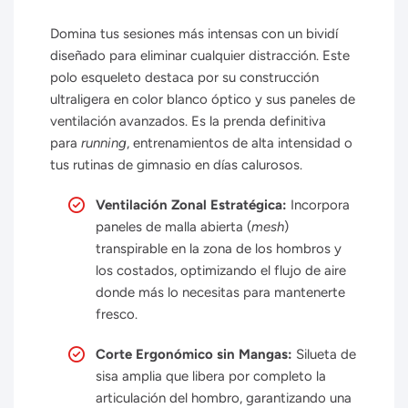
Domina tus sesiones más intensas con un bividí
diseñado para eliminar cualquier distracción. Este
polo esqueleto destaca por su construcción
ultraligera en color blanco óptico y sus paneles de
ventilación avanzados. Es la prenda definitiva
para
running
, entrenamientos de alta intensidad o
tus rutinas de gimnasio en días calurosos.
Ventilación Zonal Estratégica:
Incorpora
paneles de malla abierta (
mesh
)
transpirable en la zona de los hombros y
los costados, optimizando el flujo de aire
donde más lo necesitas para mantenerte
fresco.
Corte Ergonómico sin Mangas:
Silueta de
sisa amplia que libera por completo la
articulación del hombro, garantizando una