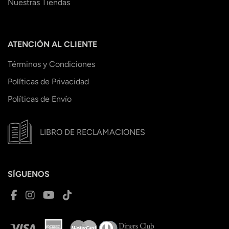
Nuestras Tiendas
ATENCIÓN AL CLIENTE
Términos y Condiciones
Políticas de Privacidad
Políticas de Envío
LIBRO DE RECLAMACIONES
SÍGUENOS