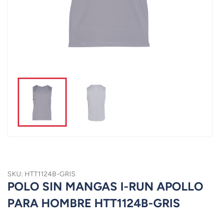
SKU: HTT1124B-GRIS
POLO SIN MANGAS I-RUN APOLLO
PARA HOMBRE HTT1124B-GRIS