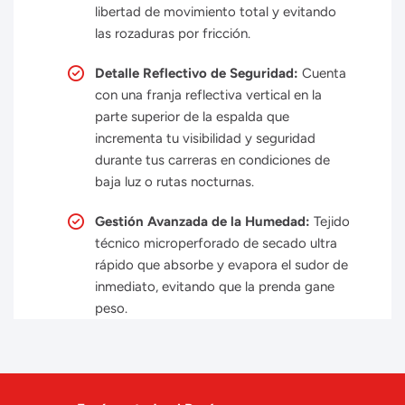
libertad de movimiento total y evitando
las rozaduras por fricción.
Detalle Reflectivo de Seguridad:
Cuenta
con una franja reflectiva vertical en la
parte superior de la espalda que
incrementa tu visibilidad y seguridad
durante tus carreras en condiciones de
baja luz o rutas nocturnas.
Gestión Avanzada de la Humedad:
Tejido
técnico microperforado de secado ultra
rápido que absorbe y evapora el sudor de
inmediato, evitando que la prenda gane
peso.