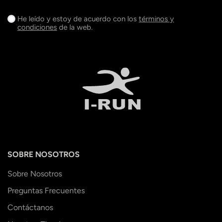
He leído y estoy de acuerdo con los
términos y
condiciones
de la web.
SOBRE NOSOTROS
Sobre Nosotros
Preguntas Frecuentes
Contáctanos