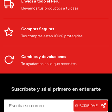
Envíos a todo el Perú
Llevamos tus productos a tu casa
Compras Seguras
Tus compras están 100% protegidas
Cambios y devoluciones
Te ayudamos en lo que necesites
Suscríbete y sé el primero en enterarte
SUSCRIBIRME