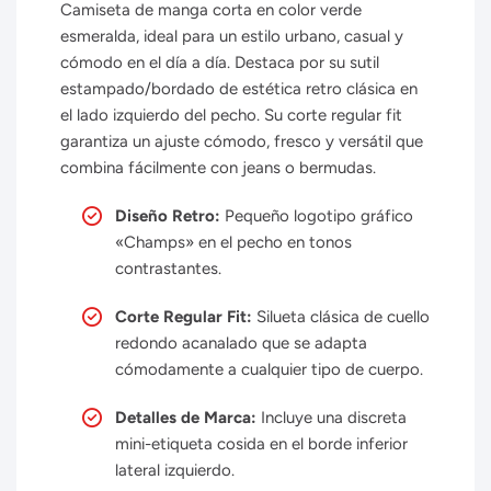
Camiseta de manga corta en color verde
esmeralda, ideal para un estilo urbano, casual y
cómodo en el día a día. Destaca por su sutil
estampado/bordado de estética retro clásica en
el lado izquierdo del pecho. Su corte regular fit
garantiza un ajuste cómodo, fresco y versátil que
combina fácilmente con jeans o bermudas.
Diseño Retro:
Pequeño logotipo gráfico
«Champs» en el pecho en tonos
contrastantes.
Corte Regular Fit:
Silueta clásica de cuello
redondo acanalado que se adapta
cómodamente a cualquier tipo de cuerpo.
Detalles de Marca:
Incluye una discreta
mini-etiqueta cosida en el borde inferior
lateral izquierdo.