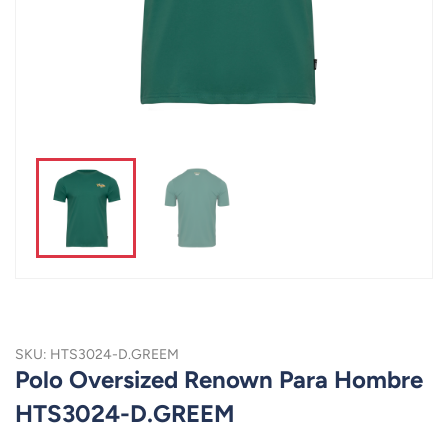
SKU: HTS3024-D.GREEM
Polo Oversized Renown Para Hombre
HTS3024-D.GREEM