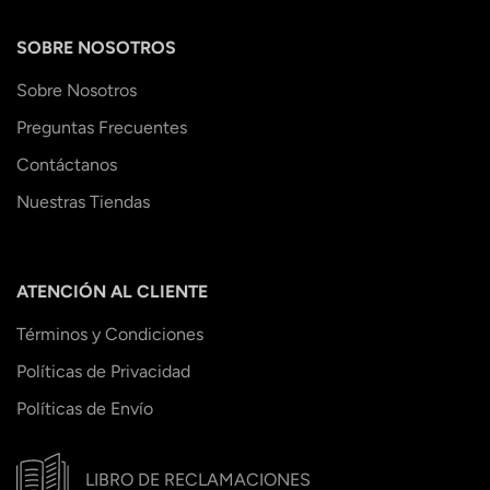
SOBRE NOSOTROS
Sobre Nosotros
Preguntas Frecuentes
Contáctanos
Nuestras Tiendas
ATENCIÓN AL CLIENTE
Términos y Condiciones
Políticas de Privacidad
Políticas de Envío
LIBRO DE RECLAMACIONES