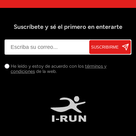
Suscríbete y sé el primero en enterarte
SUSCRIBIRME
He leído y estoy de acuerdo con los
términos y
condiciones
de la web.