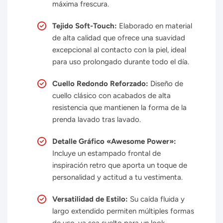
máxima frescura.
Tejido Soft-Touch:
Elaborado en material
de alta calidad que ofrece una suavidad
excepcional al contacto con la piel, ideal
para uso prolongado durante todo el día.
Cuello Redondo Reforzado:
Diseño de
cuello clásico con acabados de alta
resistencia que mantienen la forma de la
prenda lavado tras lavado.
Detalle Gráfico «Awesome Power»:
Incluye un estampado frontal de
inspiración retro que aporta un toque de
personalidad y actitud a tu vestimenta.
Versatilidad de Estilo:
Su caída fluida y
largo extendido permiten múltiples formas