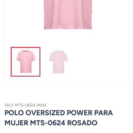
SKU: MTS-0624-PINK
POLO OVERSIZED POWER PARA
MUJER MTS-0624 ROSADO