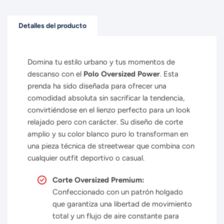
Detalles del producto
Domina tu estilo urbano y tus momentos de
descanso con el
Polo Oversized Power
. Esta
prenda ha sido diseñada para ofrecer una
comodidad absoluta sin sacrificar la tendencia,
convirtiéndose en el lienzo perfecto para un look
relajado pero con carácter. Su diseño de corte
amplio y su color blanco puro lo transforman en
una pieza técnica de streetwear que combina con
cualquier outfit deportivo o casual.
Corte Oversized Premium:
Confeccionado con un patrón holgado
que garantiza una libertad de movimiento
total y un flujo de aire constante para