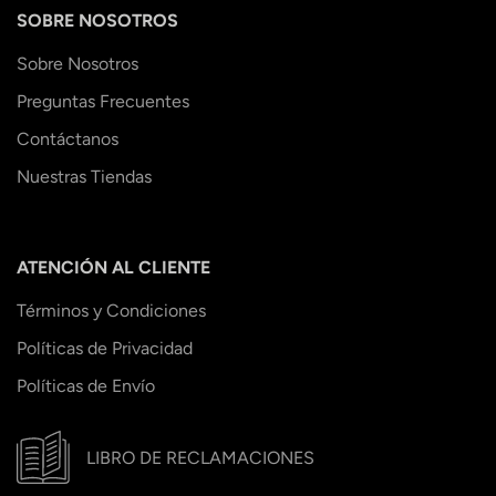
SOBRE NOSOTROS
Sobre Nosotros
Preguntas Frecuentes
Contáctanos
Nuestras Tiendas
ATENCIÓN AL CLIENTE
Términos y Condiciones
Políticas de Privacidad
Políticas de Envío
LIBRO DE RECLAMACIONES