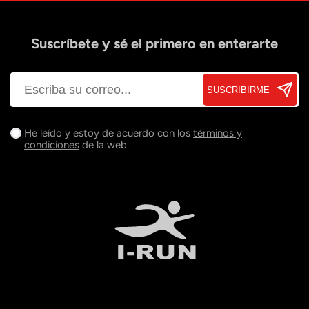
Suscríbete y sé el primero en enterarte
SUSCRIBIRME
He leído y estoy de acuerdo con los
términos y
condiciones
de la web.