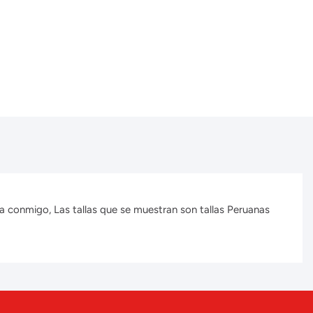
a conmigo, Las tallas que se muestran son tallas Peruanas