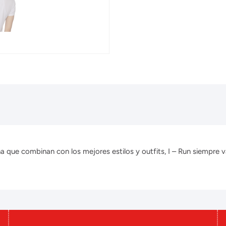
que combinan con los mejores estilos y outfits, I – Run siempre v