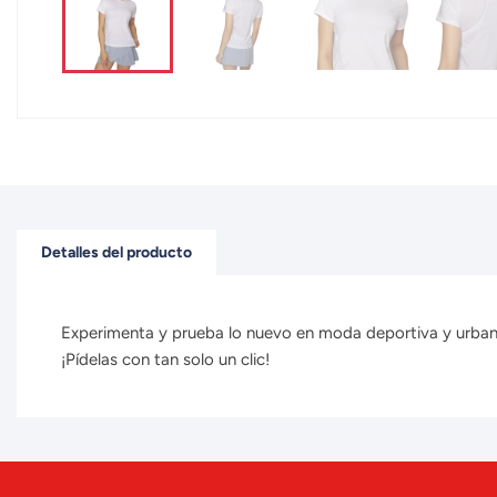
Detalles del producto
Experimenta y prueba lo nuevo en moda deportiva y urbana 
¡Pídelas con tan solo un clic!