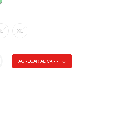
L
XL
AGREGAR AL CARRITO