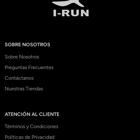
SOBRE NOSOTROS
Sobre Nosotros
Preguntas Frecuentes
Contáctanos
Nuestras Tiendas
ATENCIÓN AL CLIENTE
Términos y Condiciones
Políticas de Privacidad