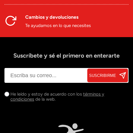
Cambios y devoluciones
Te ayudamos en lo que necesites
Suscríbete y sé el primero en enterarte
SUSCRIBIRME
He leído y estoy de acuerdo con los
términos y
condiciones
de la web.