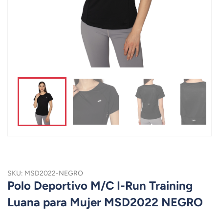
SKU: MSD2022-NEGRO
Polo Deportivo M/C I-Run Training
Luana para Mujer MSD2022 NEGRO