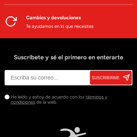
Cambios y devoluciones
Te ayudamos en lo que necesites
Suscríbete y sé el primero en enterarte
SUSCRIBIRME
He leído y estoy de acuerdo con los
términos y
condiciones
de la web.