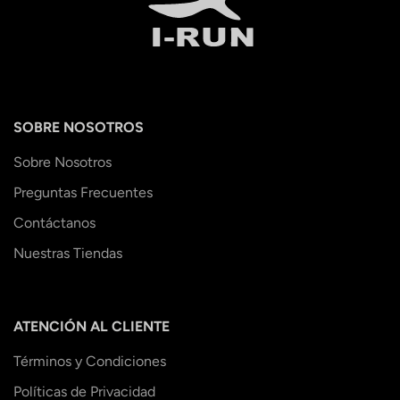
SOBRE NOSOTROS
Sobre Nosotros
Preguntas Frecuentes
Contáctanos
Nuestras Tiendas
ATENCIÓN AL CLIENTE
Términos y Condiciones
Políticas de Privacidad