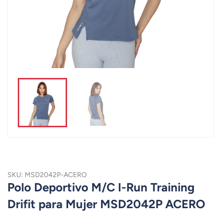
SKU: MSD2042P-ACERO
Polo Deportivo M/C I-Run Training
Drifit para Mujer MSD2042P ACERO