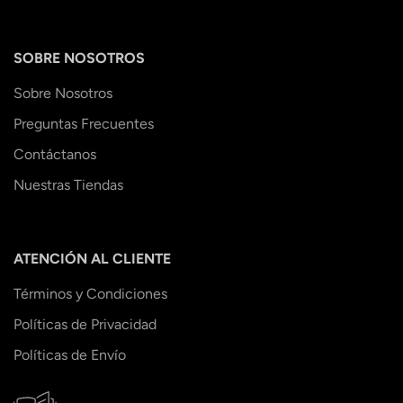
SOBRE NOSOTROS
Sobre Nosotros
Preguntas Frecuentes
Contáctanos
Nuestras Tiendas
ATENCIÓN AL CLIENTE
Términos y Condiciones
Políticas de Privacidad
Políticas de Envío