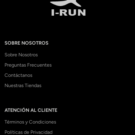
SOBRE NOSOTROS
Sobre Nosotros
Preguntas Frecuentes
Contáctanos
Nuestras Tiendas
ATENCIÓN AL CLIENTE
Términos y Condiciones
Políticas de Privacidad