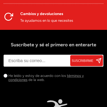
Cambios y devoluciones
Te ayudamos en lo que necesites
Suscríbete y sé el primero en enterarte
SUSCRIBIRME
He leído y estoy de acuerdo con los
términos y
condiciones
de la web.