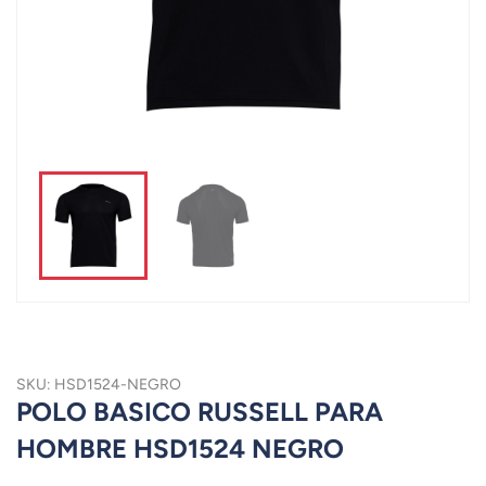
SKU: HSD1524-NEGRO
POLO BASICO RUSSELL PARA
HOMBRE HSD1524 NEGRO