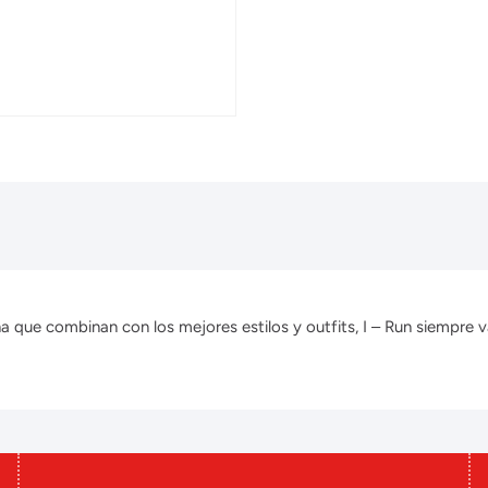
que combinan con los mejores estilos y outfits, I – Run siempre v