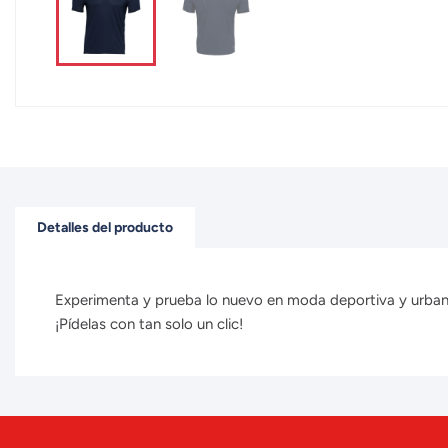
Detalles del producto
Experimenta y prueba lo nuevo en moda deportiva y urbana 
¡Pídelas con tan solo un clic!