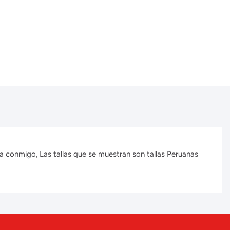
a conmigo, Las tallas que se muestran son tallas Peruanas