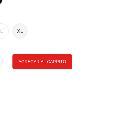
L
XL
AGREGAR AL CARRITO