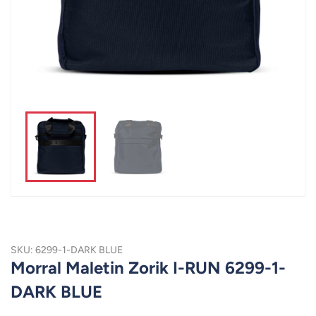
SKU: 6299-1-DARK BLUE
Morral Maletin Zorik I-RUN 6299-1-
DARK BLUE