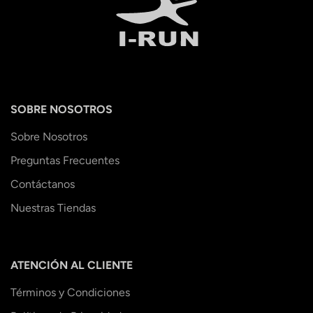
SOBRE NOSOTROS
Sobre Nosotros
Preguntas Frecuentes
Contáctanos
Nuestras Tiendas
ATENCIÓN AL CLIENTE
Términos y Condiciones