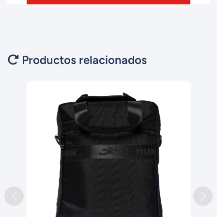
Productos relacionados