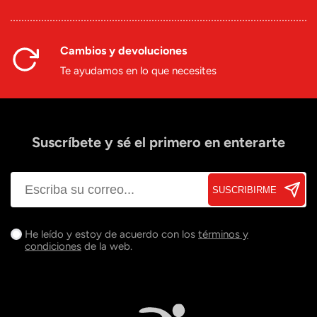
Cambios y devoluciones
Te ayudamos en lo que necesites
Suscríbete y sé el primero en enterarte
SUSCRIBIRME
He leído y estoy de acuerdo con los
términos y
condiciones
de la web.