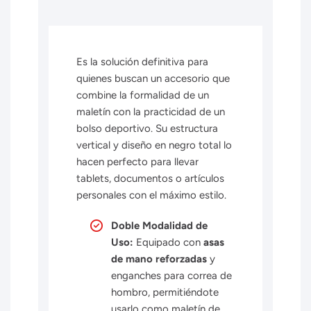
Es la solución definitiva para
quienes buscan un accesorio que
combine la formalidad de un
maletín con la practicidad de un
bolso deportivo.
Su estructura
vertical y diseño en negro total lo
hacen perfecto para llevar
tablets,
documentos o artículos
personales con el máximo estilo.
Doble Modalidad de
Uso:
Equipado con
asas
de mano reforzadas
y
enganches para correa de
hombro, permitiéndote
usarlo como maletín de