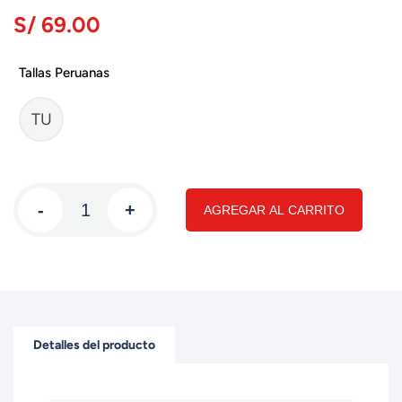
S/ 69.00
Tallas Peruanas
TU
-
+
AGREGAR AL CARRITO
Detalles del producto