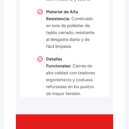
Material de Alta
Resistencia:
Construido
en lona de poliéster de
tejido cerrado, resistente
al desgaste diario y de
fácil limpieza.
Detalles
Funcionales:
Cierres de
alta calidad con tiradores
ergonómicos y costuras
reforzadas en los puntos
de mayor tensión.