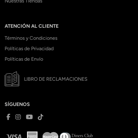
Nuestras Tiendas
ATENCIÓN AL CLIENTE
Términos y Condiciones
Políticas de Privacidad
Políticas de Envío
LIBRO DE RECLAMACIONES
SÍGUENOS