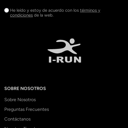
He leído y estoy de acuerdo con los
términos y
condiciones
de la web.
SOBRE NOSOTROS
Sobre Nosotros
Preguntas Frecuentes
Contáctanos