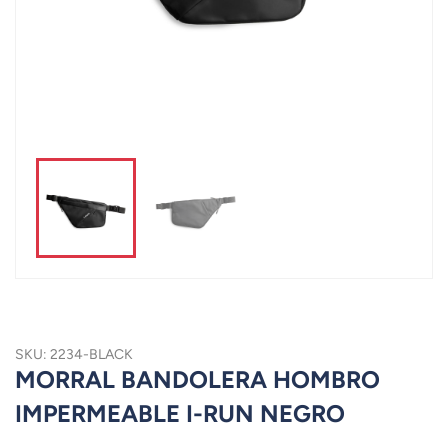
SKU: 2234-BLACK
MORRAL BANDOLERA HOMBRO
IMPERMEABLE I-RUN NEGRO