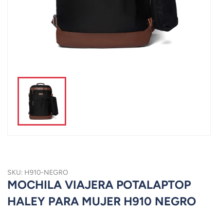
SKU: H910-NEGRO
MOCHILA VIAJERA POTALAPTOP
HALEY PARA MUJER H910 NEGRO