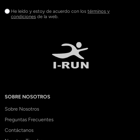
He leído y estoy de acuerdo con los
términos y
condiciones
de la web.
SOBRE NOSOTROS
Sobre Nosotros
Preguntas Frecuentes
Contáctanos