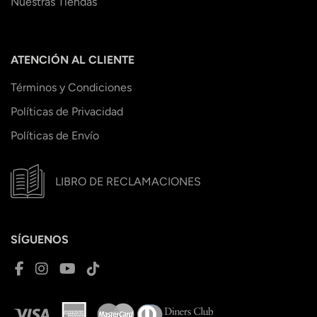
Nuestras Tiendas
ATENCIÓN AL CLIENTE
Términos y Condiciones
Políticas de Privacidad
Políticas de Envío
LIBRO DE RECLAMACIONES
SÍGUENOS