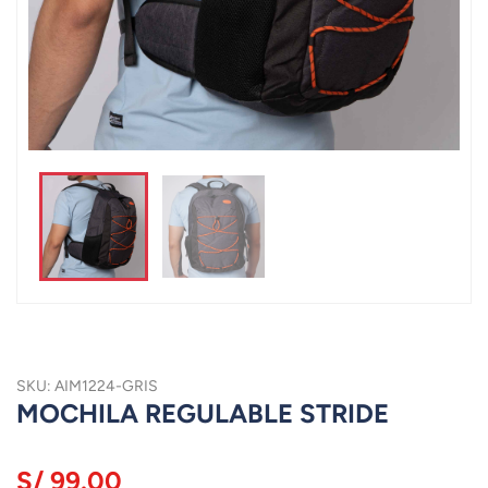
SKU: AIM1224-GRIS
MOCHILA REGULABLE STRIDE
S/ 99.00