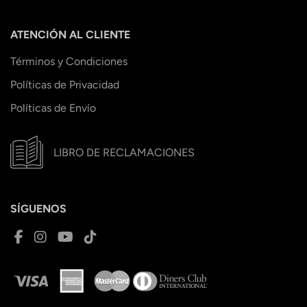
ATENCIÓN AL CLIENTE
Términos y Condiciones
Políticas de Privacidad
Políticas de Envío
LIBRO DE RECLAMACIONES
SÍGUENOS