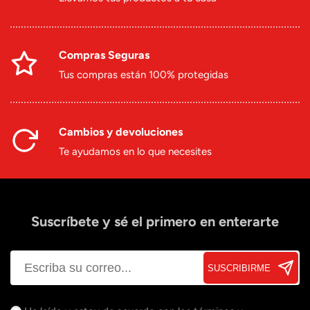
Compras Seguras
Tus compras están 100% protegidas
Cambios y devoluciones
Te ayudamos en lo que necesites
Suscríbete y sé el primero en enterarte
SUSCRIBIRME