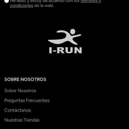
He leído y estoy de acuerdo con los
términos y
condiciones
de la web.
SOBRE NOSOTROS
Sobre Nosotros
Preguntas Frecuentes
Contáctanos
Nuestras Tiendas