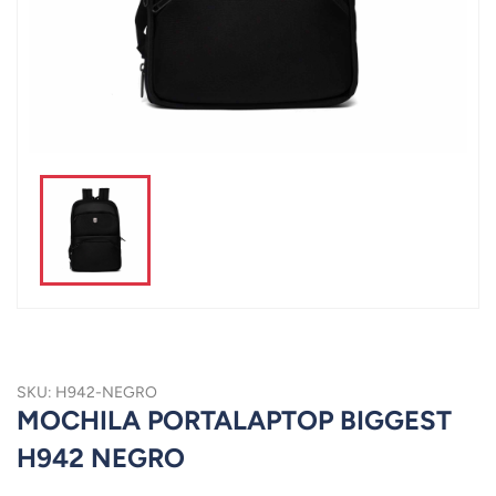
SKU: H942-NEGRO
MOCHILA PORTALAPTOP BIGGEST
H942 NEGRO