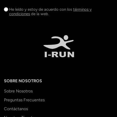
He leído y estoy de acuerdo con los
términos y
condiciones
de la web.
SOBRE NOSOTROS
Sobre Nosotros
Preguntas Frecuentes
Contáctanos