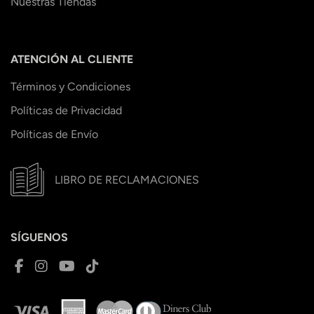
Nuestras Tiendas
ATENCIÓN AL CLIENTE
Términos y Condiciones
Políticas de Privacidad
Políticas de Envío
LIBRO DE RECLAMACIONES
SÍGUENOS