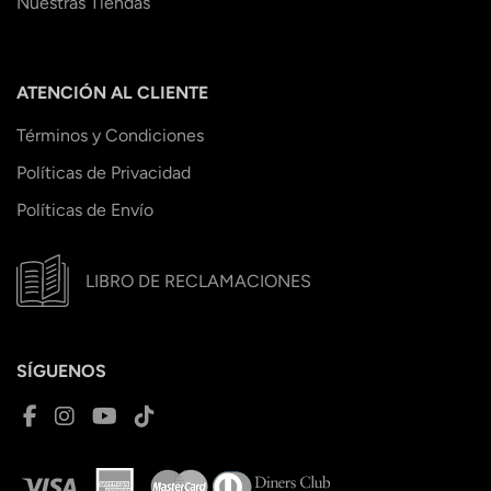
Nuestras Tiendas
ATENCIÓN AL CLIENTE
Términos y Condiciones
Políticas de Privacidad
Políticas de Envío
LIBRO DE RECLAMACIONES
SÍGUENOS