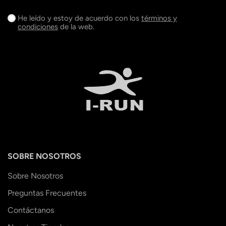
He leído y estoy de acuerdo con los
términos y
condiciones
de la web.
SOBRE NOSOTROS
Sobre Nosotros
Preguntas Frecuentes
Contáctanos