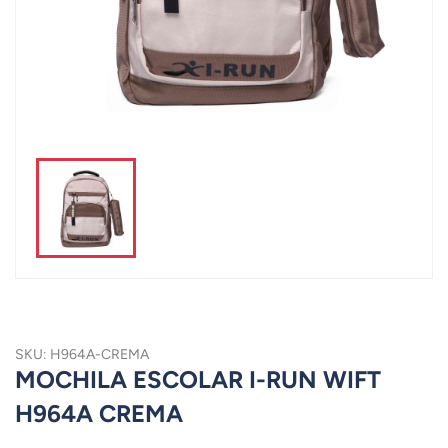
SKU: H964A-CREMA
MOCHILA ESCOLAR I-RUN WIFT
H964A CREMA