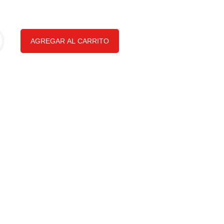
AGREGAR AL CARRITO