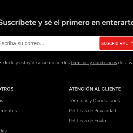
Suscríbete y sé el primero en enterart
SUSCRIBIRME
He leído y estoy de acuerdo con los
términos y condiciones
de la w
OTROS
ATENCIÓN AL CLIENTE
os
Términos y Condiciones
ecuentes
Políticas de Privacidad
Políticas de Envío
das