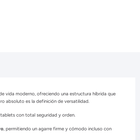
de vida moderno,
ofreciendo una estructura híbrida que
o absoluto es la definición de versatilidad.
tablets con total seguridad y orden.
ro
, permitiendo un agarre firme y cómodo incluso con