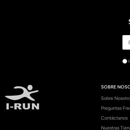
SOBRE NOS
Sobre Nosotr
Preguntas Fr
Contáctanos
Nuestras Tien