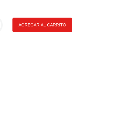
AGREGAR AL CARRITO