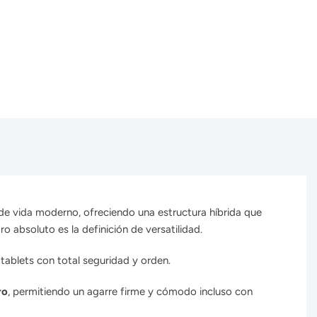
de vida moderno,
ofreciendo una estructura híbrida que
o absoluto es la definición de versatilidad.
tablets con total seguridad y orden.
ro
, permitiendo un agarre firme y cómodo incluso con