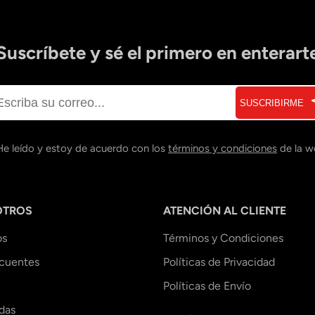
Suscríbete y sé el primero en enterart
SUSCRIBIRME
He leído y estoy de acuerdo con los
términos y condiciones
de la w
OTROS
ATENCIÓN AL CLIENTE
os
Términos y Condiciones
ecuentes
Políticas de Privacidad
Políticas de Envío
das