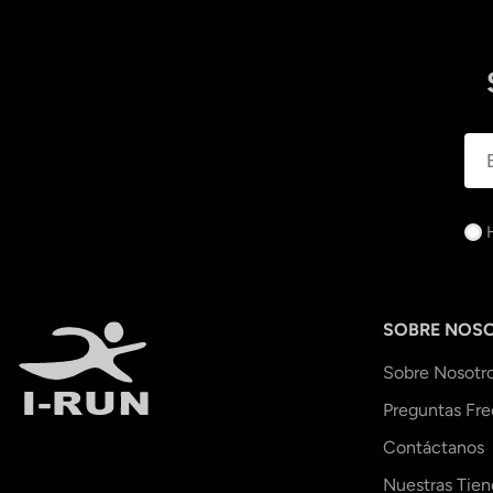
SOBRE NOS
Sobre Nosotr
Preguntas Fr
Contáctanos
Nuestras Tien