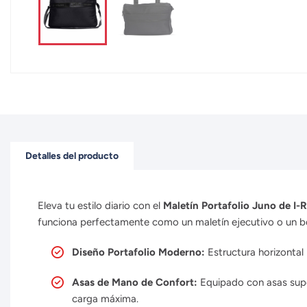
Detalles del producto
Eleva tu estilo diario con el
Maletín Portafolio Juno de I
funciona perfectamente como un maletín ejecutivo o un bo
Diseño Portafolio Moderno:
Estructura horizontal
Asas de Mano de Confort:
Equipado con asas supe
carga máxima.