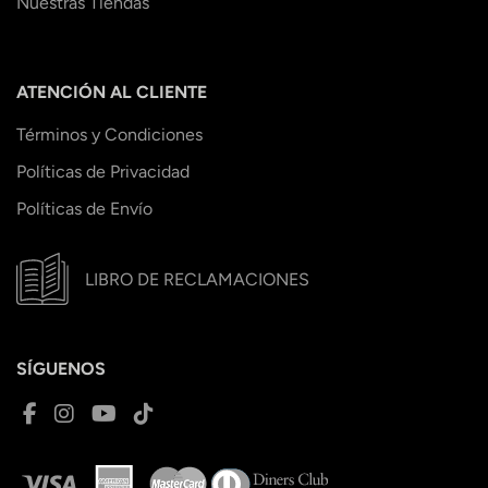
Nuestras Tiendas
ATENCIÓN AL CLIENTE
Términos y Condiciones
Políticas de Privacidad
Políticas de Envío
LIBRO DE RECLAMACIONES
SÍGUENOS