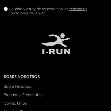
He leído y estoy de acuerdo con los
términos y
condiciones
de la web.
SOBRE NOSOTROS
Sobre Nosotros
Preguntas Frecuentes
Contáctanos