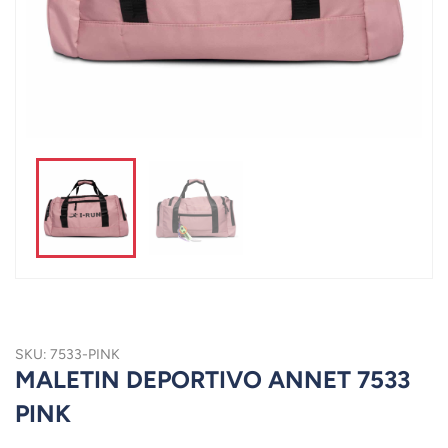
SKU: 7533-PINK
MALETIN DEPORTIVO ANNET 7533
PINK