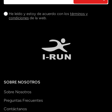
He leído y estoy de acuerdo con los
términos y
condiciones
de la web.
SOBRE NOSOTROS
Sobre Nosotros
Preguntas Frecuentes
Contáctanos