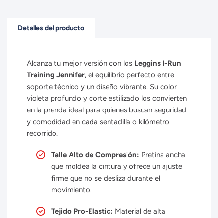
Detalles del producto
Alcanza tu mejor versión con los
Leggins I-Run
Training Jennifer
,
el equilibrio perfecto entre
soporte técnico y un diseño vibrante.
Su color
violeta profundo y corte estilizado los convierten
en la prenda ideal para quienes buscan seguridad
y comodidad en cada sentadilla o kilómetro
recorrido.
Talle Alto de Compresión:
Pretina ancha
que moldea la cintura y ofrece un ajuste
firme que no se desliza durante el
movimiento.
Tejido Pro-Elastic:
Material de alta