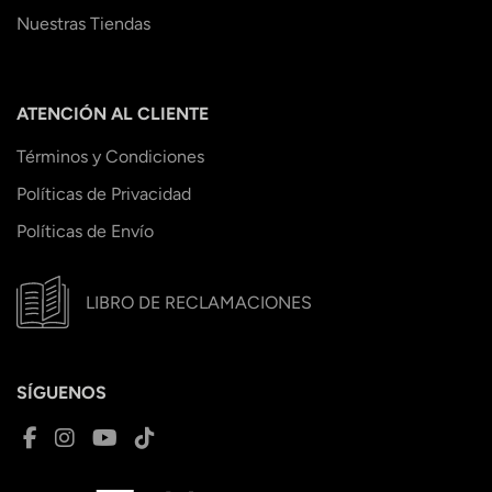
Nuestras Tiendas
ATENCIÓN AL CLIENTE
Términos y Condiciones
Políticas de Privacidad
Políticas de Envío
LIBRO DE RECLAMACIONES
SÍGUENOS