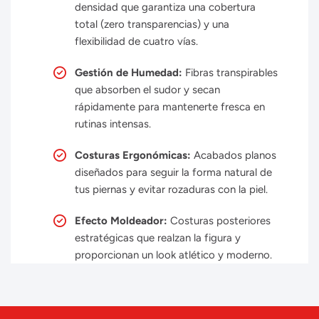
densidad que garantiza una cobertura
total (zero transparencias) y una
flexibilidad de cuatro vías.
Gestión de Humedad:
Fibras transpirables
que absorben el sudor y secan
rápidamente para mantenerte fresca en
rutinas intensas.
Costuras Ergonómicas:
Acabados planos
diseñados para seguir la forma natural de
tus piernas y evitar rozaduras con la piel.
Efecto Moldeador:
Costuras posteriores
estratégicas que realzan la figura y
proporcionan un look atlético y moderno.