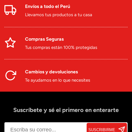
Envíos a todo el Perú
Llevamos tus productos a tu casa
Compras Seguras
Tus compras están 100% protegidas
Cambios y devoluciones
Te ayudamos en lo que necesites
Suscríbete y sé el primero en enterarte
SUSCRIBIRME