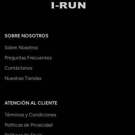
SOBRE NOSOTROS
Sobre Nosotros
Preguntas Frecuentes
Contáctanos
Nuestras Tiendas
ATENCIÓN AL CLIENTE
Términos y Condiciones
Políticas de Privacidad