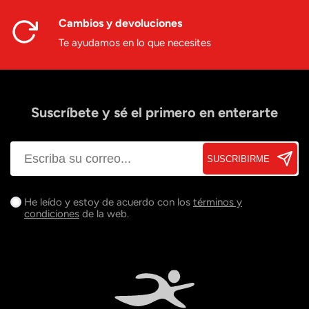
Cambios y devoluciones
Te ayudamos en lo que necesites
Suscríbete y sé el primero en enterarte
SUSCRIBIRME
He leído y estoy de acuerdo con los
términos y
condiciones
de la web.