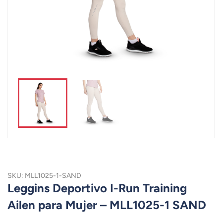
SKU: MLL1025-1-SAND
Leggins Deportivo I-Run Training
Ailen para Mujer – MLL1025-1 SAND