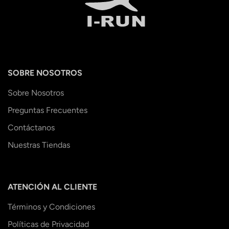
SOBRE NOSOTROS
Sobre Nosotros
Preguntas Frecuentes
Contáctanos
Nuestras Tiendas
ATENCIÓN AL CLIENTE
Términos y Condiciones
Políticas de Privacidad