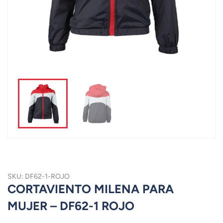
SKU: DF62-1-ROJO
CORTAVIENTO MILENA PARA
MUJER – DF62-1 ROJO