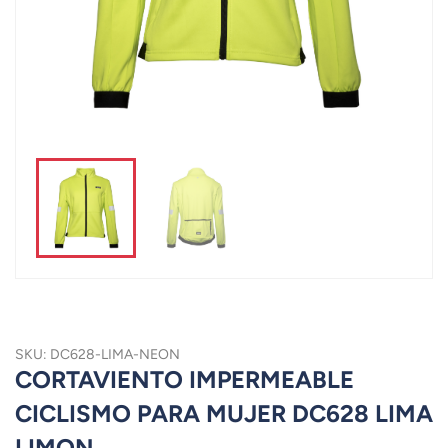
SKU: DC628-LIMA-NEON
CORTAVIENTO IMPERMEABLE
CICLISMO PARA MUJER DC628 LIMA
LIMON