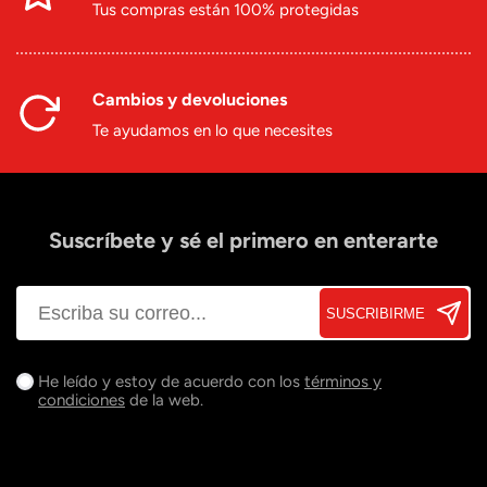
Tus compras están 100% protegidas
Cambios y devoluciones
Te ayudamos en lo que necesites
Suscríbete y sé el primero en enterarte
SUSCRIBIRME
He leído y estoy de acuerdo con los
términos y
condiciones
de la web.