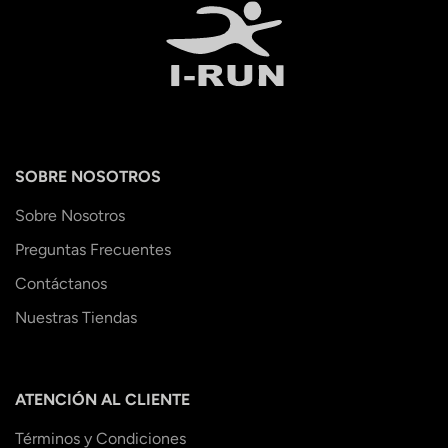
SOBRE NOSOTROS
Sobre Nosotros
Preguntas Frecuentes
Contáctanos
Nuestras Tiendas
ATENCIÓN AL CLIENTE
Términos y Condiciones