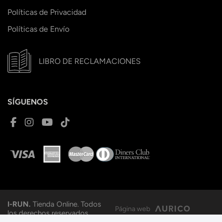
Políticas de Privacidad
Políticas de Envío
LIBRO DE RECLAMACIONES
SÍGUENOS
I-RUN.
Tienda Online. Todos
Página web
los derechos reservados.