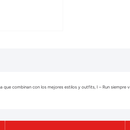
que combinan con los mejores estilos y outfits, I – Run siempre v