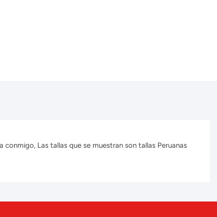
a conmigo, Las tallas que se muestran son tallas Peruanas