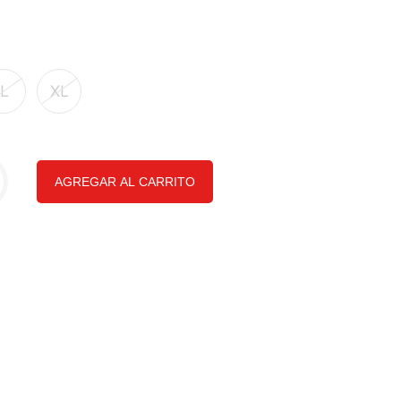
L
XL
AGREGAR AL CARRITO