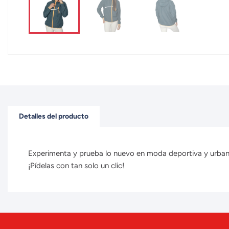
Detalles del producto
Experimenta y prueba lo nuevo en moda deportiva y urbana 
¡Pídelas con tan solo un clic!