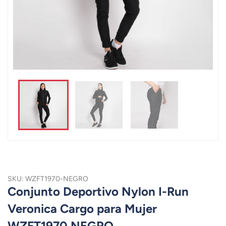
SKU: WZFT1970-NEGRO
Conjunto Deportivo Nylon I-Run
Veronica Cargo para Mujer
WZFT1970 NEGRO