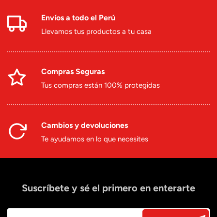
Envíos a todo el Perú
Llevamos tus productos a tu casa
Compras Seguras
Tus compras están 100% protegidas
Cambios y devoluciones
Te ayudamos en lo que necesites
Suscríbete y sé el primero en enterarte