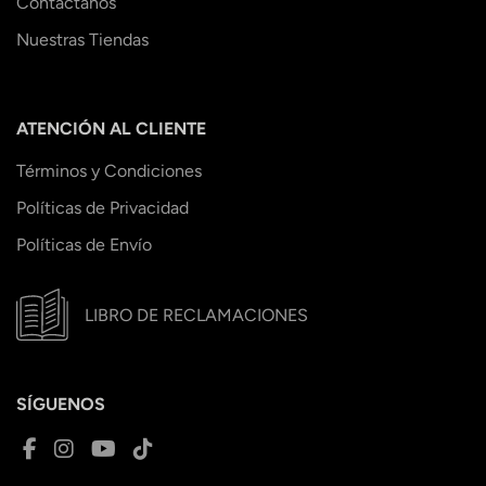
Contáctanos
Nuestras Tiendas
ATENCIÓN AL CLIENTE
Términos y Condiciones
Políticas de Privacidad
Políticas de Envío
LIBRO DE RECLAMACIONES
SÍGUENOS