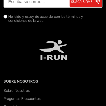
SUSCRIBIRME
He leído y estoy de acuerdo con los
términos y
condiciones
de la web.
SOBRE NOSOTROS
Sobre Nosotros
Preguntas Frecuentes