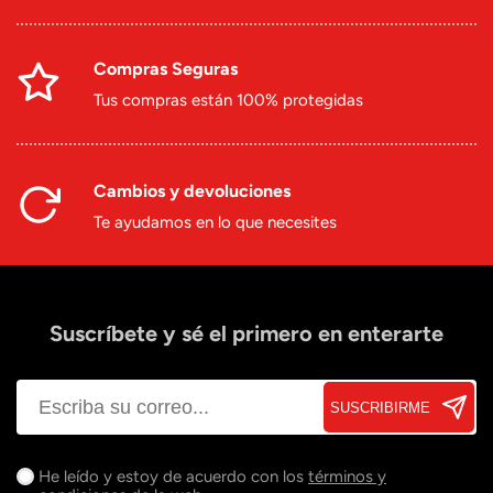
Compras Seguras
Tus compras están 100% protegidas
Cambios y devoluciones
Te ayudamos en lo que necesites
Suscríbete y sé el primero en enterarte
SUSCRIBIRME
He leído y estoy de acuerdo con los
términos y