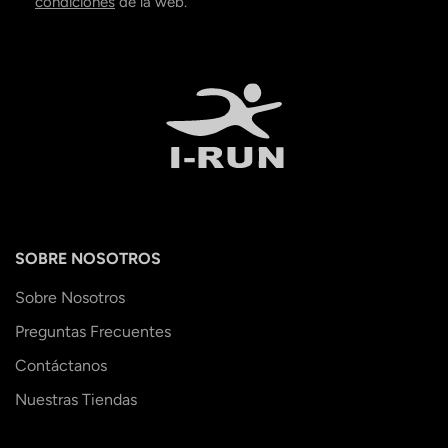
condiciones
de la web.
SOBRE NOSOTROS
Sobre Nosotros
Preguntas Frecuentes
Contáctanos
Nuestras Tiendas