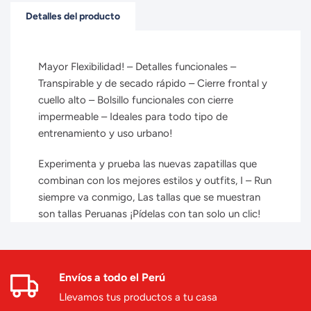
Detalles del producto
Mayor Flexibilidad! – Detalles funcionales –
Transpirable y de secado rápido – Cierre frontal y
cuello alto – Bolsillo funcionales con cierre
impermeable – Ideales para todo tipo de
entrenamiento y uso urbano!
Experimenta y prueba las nuevas zapatillas que
combinan con los mejores estilos y outfits, I – Run
siempre va conmigo, Las tallas que se muestran
son tallas Peruanas ¡Pídelas con tan solo un clic!
Envíos a todo el Perú
Llevamos tus productos a tu casa