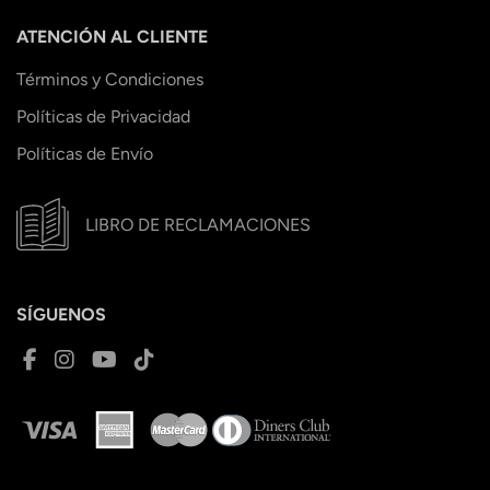
ATENCIÓN AL CLIENTE
Términos y Condiciones
Políticas de Privacidad
Políticas de Envío
LIBRO DE RECLAMACIONES
SÍGUENOS