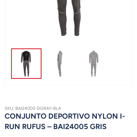
SKU: BAI24005-DGRAY-BLA
CONJUNTO DEPORTIVO NYLON I-
RUN RUFUS – BAI24005 GRIS