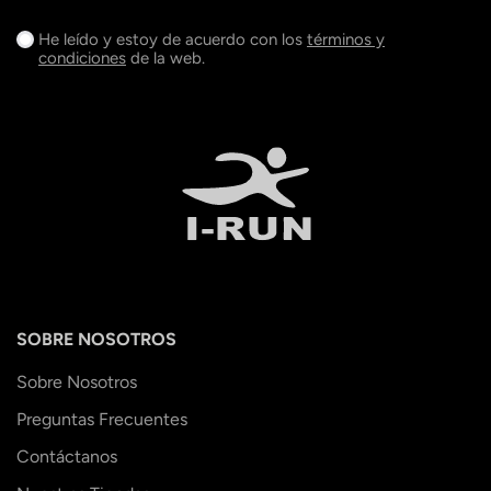
He leído y estoy de acuerdo con los
términos y
condiciones
de la web.
SOBRE NOSOTROS
Sobre Nosotros
Preguntas Frecuentes
Contáctanos