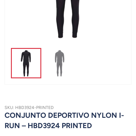
SKU: HBD3924-PRINTED
CONJUNTO DEPORTIVO NYLON I-
RUN – HBD3924 PRINTED