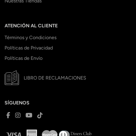
Nuestras Tiendas
ATENCIÓN AL CLIENTE
Términos y Condiciones
Políticas de Privacidad
Políticas de Envío
LIBRO DE RECLAMACIONES
SÍGUENOS