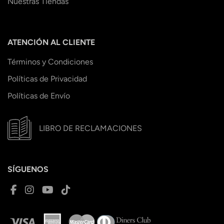
Nuestras Tiendas
ATENCIÓN AL CLIENTE
Términos y Condiciones
Políticas de Privacidad
Políticas de Envío
LIBRO DE RECLAMACIONES
SÍGUENOS