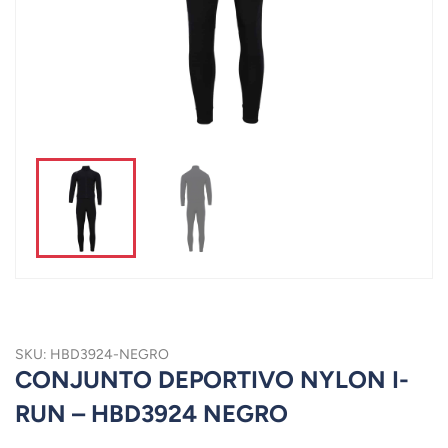
SKU: HBD3924-NEGRO
CONJUNTO DEPORTIVO NYLON I-
RUN – HBD3924 NEGRO