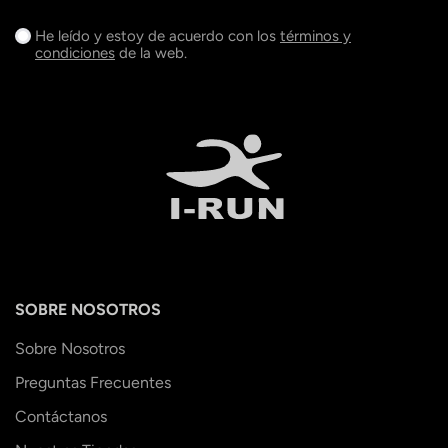
He leído y estoy de acuerdo con los
términos y
condiciones
de la web.
SOBRE NOSOTROS
Sobre Nosotros
Preguntas Frecuentes
Contáctanos