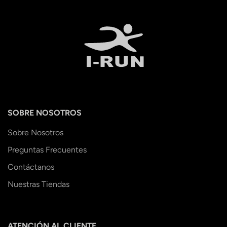
SOBRE NOSOTROS
Sobre Nosotros
Preguntas Frecuentes
Contáctanos
Nuestras Tiendas
ATENCIÓN AL CLIENTE