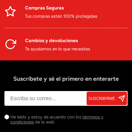
Compras Seguras
Tus compras están 100% protegidas
Cambios y devoluciones
Te ayudamos en lo que necesites
Suscríbete y sé el primero en enterarte
SUSCRIBIRME
He leído y estoy de acuerdo con los
términos y
condiciones
de la web.