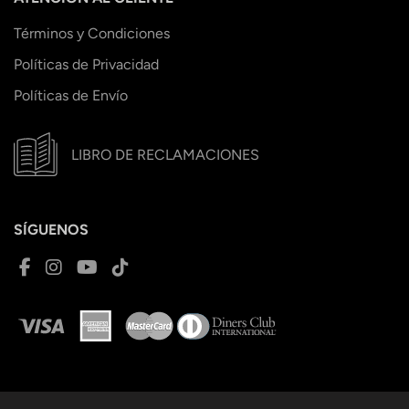
Términos y Condiciones
Políticas de Privacidad
Políticas de Envío
LIBRO DE RECLAMACIONES
SÍGUENOS