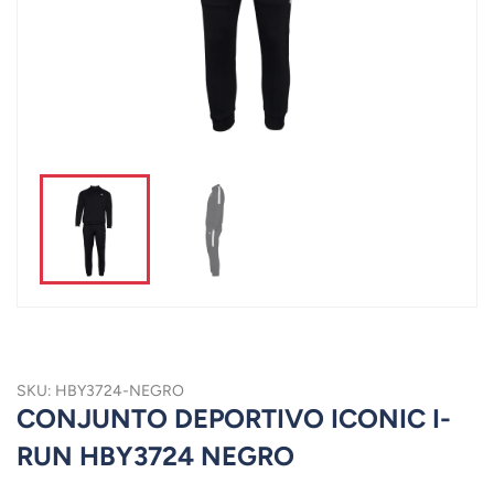
SKU: HBY3724-NEGRO
CONJUNTO DEPORTIVO ICONIC I-
RUN HBY3724 NEGRO