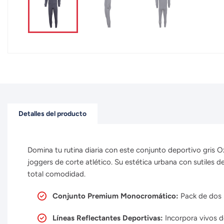
Detalles del producto
Domina tu rutina diaria con este conjunto deportivo gris O
joggers de corte atlético.
Su estética urbana con sutiles de
total comodidad.
Conjunto Premium Monocromático:
Pack de dos p
Líneas Reflectantes Deportivas:
Incorpora vivos de