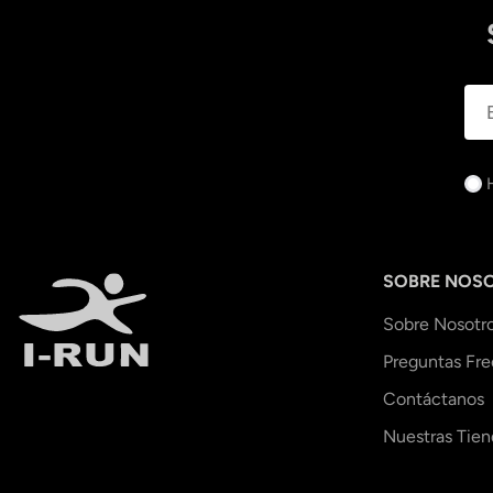
SOBRE NOS
Sobre Nosotr
Preguntas Fr
Contáctanos
Nuestras Tien