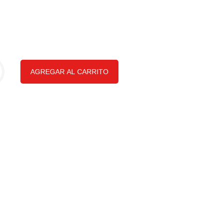
AGREGAR AL CARRITO