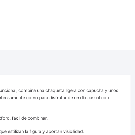
uncional,
combina una chaqueta ligera con capucha y unos
 intensamente como para disfrutar de un día casual con
ford, fácil de combinar.
estilizan la figura y aportan visibilidad.