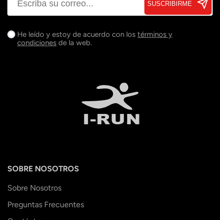
SUSCRIBIRME
He leído y estoy de acuerdo con los
términos y
condiciones
de la web.
SOBRE NOSOTROS
Sobre Nosotros
Preguntas Frecuentes