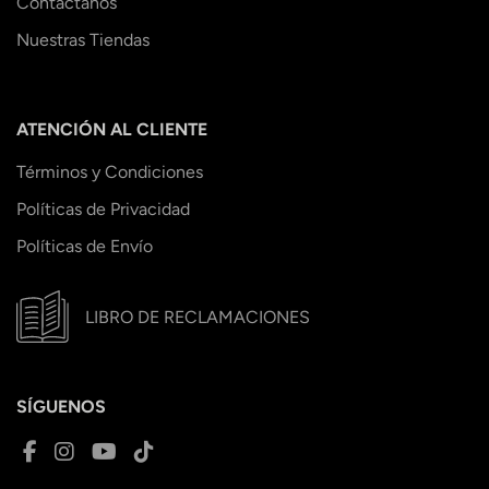
Contáctanos
Nuestras Tiendas
ATENCIÓN AL CLIENTE
Términos y Condiciones
Políticas de Privacidad
Políticas de Envío
LIBRO DE RECLAMACIONES
SÍGUENOS