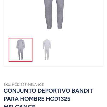
SKU: HCD1325-MELANGE
CONJUNTO DEPORTIVO BANDIT
PARA HOMBRE HCD1325
MELGANGE