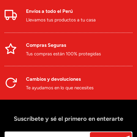
Envíos a todo el Perú
Llevamos tus productos a tu casa
Compras Seguras
Tus compras están 100% protegidas
Cambios y devoluciones
Te ayudamos en lo que necesites
Suscríbete y sé el primero en enterarte