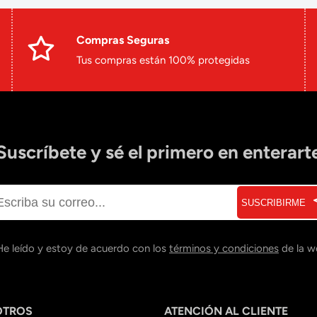
Compras Seguras
Tus compras están 100% protegidas
Suscríbete y sé el primero en enterart
SUSCRIBIRME
He leído y estoy de acuerdo con los
términos y condiciones
de la w
OTROS
ATENCIÓN AL CLIENTE