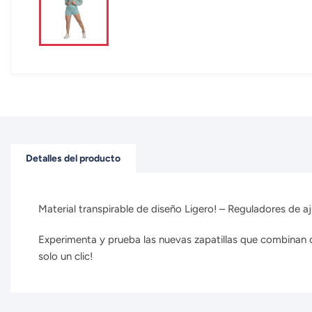
Detalles del producto
Material transpirable de diseño Ligero! – Reguladores de a
Experimenta y prueba las nuevas zapatillas que combinan co
solo un clic!