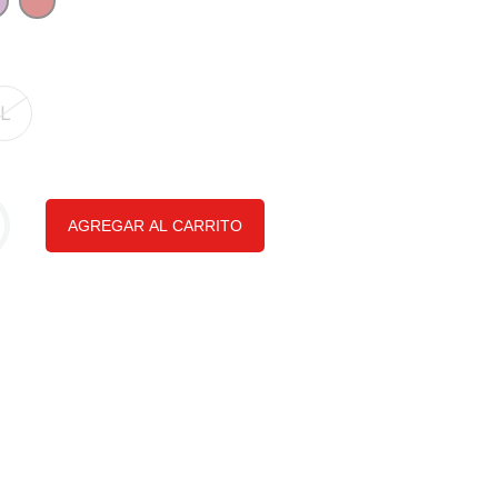
L
AGREGAR AL CARRITO