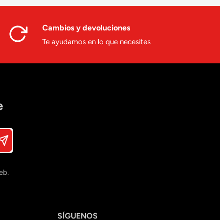
Cambios y devoluciones
Te ayudamos en lo que necesites
e
eb.
SÍGUENOS