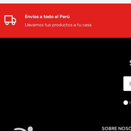
Envíos a todo el Perú
Llevamos tus productos a tu casa
SOBRE NOS