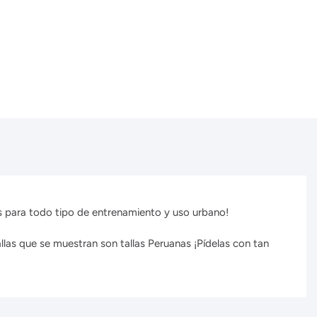
les para todo tipo de entrenamiento y uso urbano!
llas que se muestran son tallas Peruanas ¡Pídelas con tan