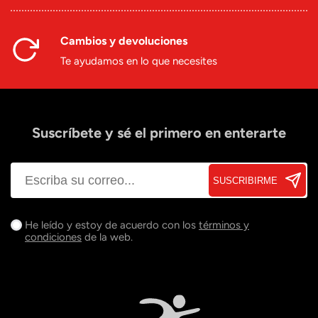
Cambios y devoluciones
Te ayudamos en lo que necesites
Suscríbete y sé el primero en enterarte
SUSCRIBIRME
He leído y estoy de acuerdo con los
términos y
condiciones
de la web.