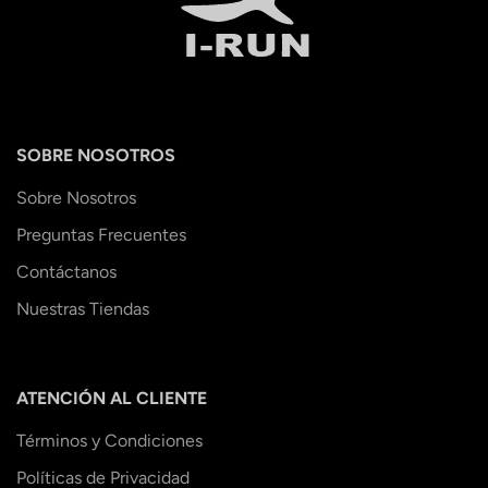
SOBRE NOSOTROS
Sobre Nosotros
Preguntas Frecuentes
Contáctanos
Nuestras Tiendas
ATENCIÓN AL CLIENTE
Términos y Condiciones
Políticas de Privacidad