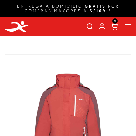
ENTREGA A DOMICILIO
GRATIS
POR
COMPRAS MAYORES A
S/169 *
0