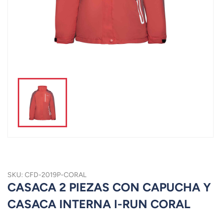
SKU: CFD-2019P-CORAL
CASACA 2 PIEZAS CON CAPUCHA Y
CASACA INTERNA I-RUN CORAL