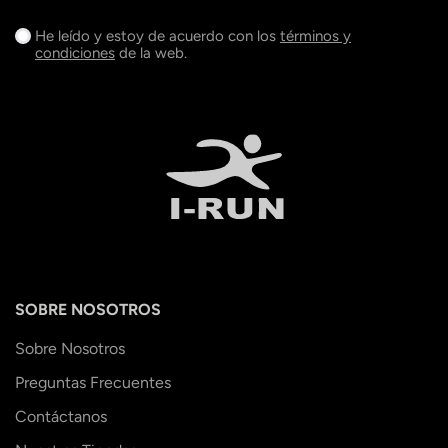
He leído y estoy de acuerdo con los
términos y
condiciones
de la web.
SOBRE NOSOTROS
Sobre Nosotros
Preguntas Frecuentes
Contáctanos