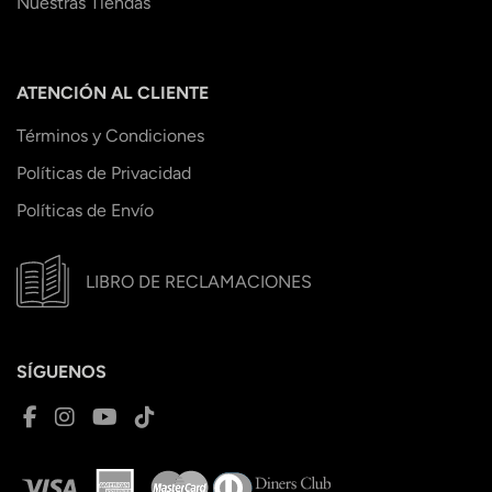
Nuestras Tiendas
ATENCIÓN AL CLIENTE
Términos y Condiciones
Políticas de Privacidad
Políticas de Envío
LIBRO DE RECLAMACIONES
SÍGUENOS