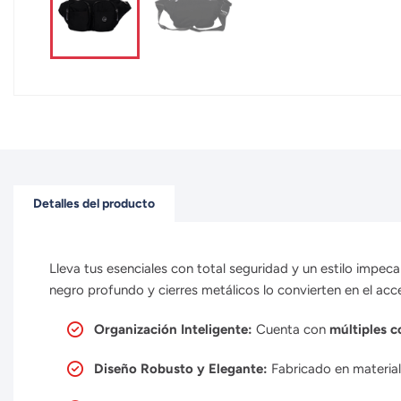
Detalles del producto
Lleva tus esenciales con total seguridad y un estilo impeca
negro profundo y cierres metálicos lo convierten en el acces
Organización Inteligente:
Cuenta con
múltiples 
Diseño Robusto y Elegante:
Fabricado en material 