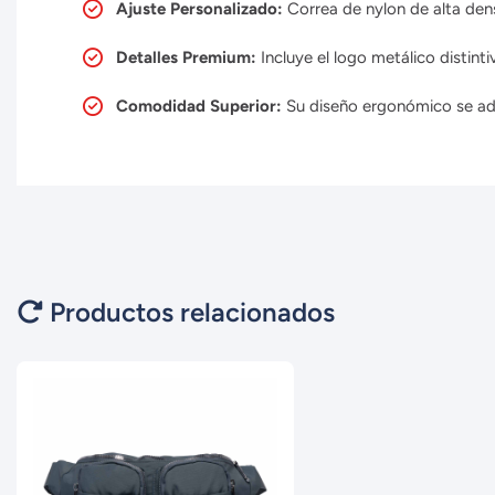
Ajuste Personalizado:
Correa de nylon de alta de
Detalles Premium:
Incluye el logo metálico distint
Comodidad Superior:
Su diseño ergonómico se ada
Productos relacionados