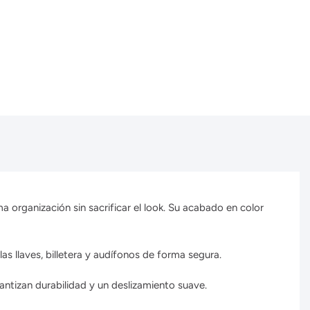
 organización sin sacrificar el look. Su acabado en color
 las llaves, billetera y audífonos de forma segura.
ntizan durabilidad y un deslizamiento suave.