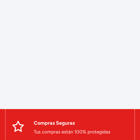
Compras Seguras
Tus compras están 100% protegidas