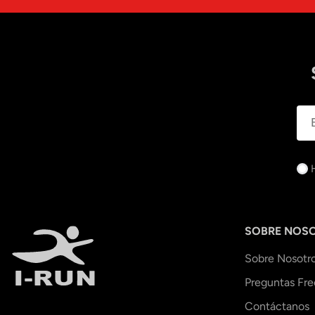
SOBRE NOS
Sobre Nosotr
Preguntas Fr
Contáctanos