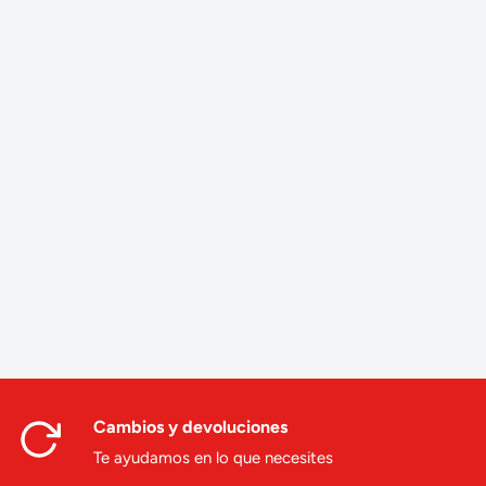
Cambios y devoluciones
Te ayudamos en lo que necesites