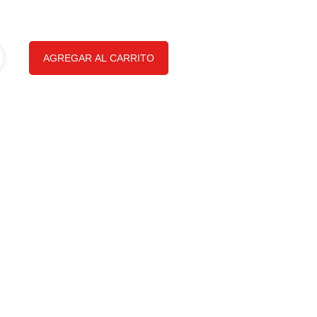
AGREGAR AL CARRITO