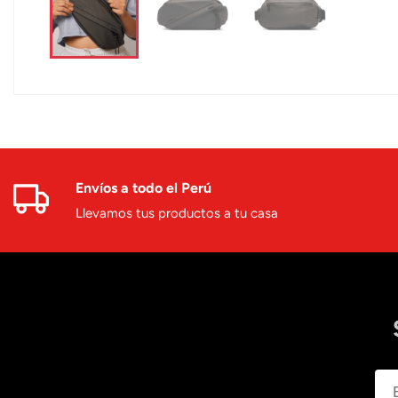
Envíos a todo el Perú
Llevamos tus productos a tu casa