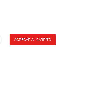
AGREGAR AL CARRITO