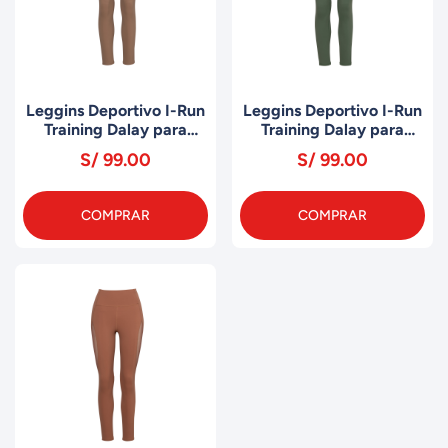
Leggins Deportivo I-Run
Leggins Deportivo I-Run
Training Dalay para
Training Dalay para
Mujer MLG0324 CAFE
Mujer MLG0324 VERDE
S/ 99.00
S/ 99.00
COMPRAR
COMPRAR