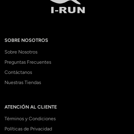
SOBRE NOSOTROS
Sobre Nosotros
Preguntas Frecuentes
Contáctanos
Nuestras Tiendas
ATENCIÓN AL CLIENTE
Términos y Condiciones
Políticas de Privacidad