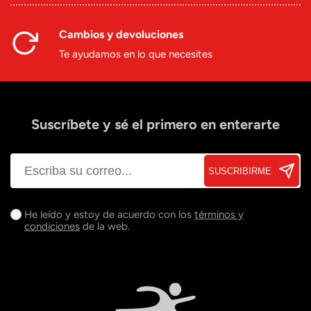
Cambios y devoluciones
Te ayudamos en lo que necesites
Suscríbete y sé el primero en enterarte
SUSCRIBIRME
He leído y estoy de acuerdo con los
términos y
condiciones
de la web.