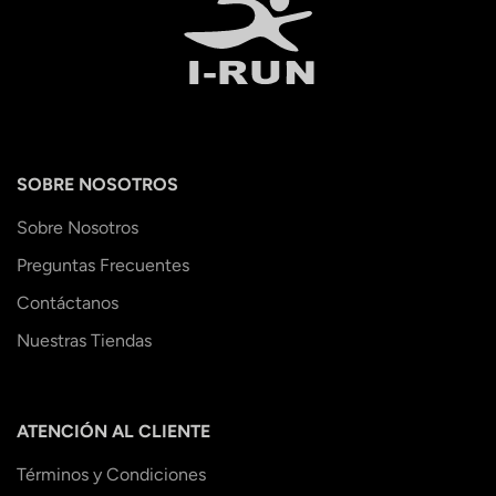
SOBRE NOSOTROS
Sobre Nosotros
Preguntas Frecuentes
Contáctanos
Nuestras Tiendas
ATENCIÓN AL CLIENTE
Términos y Condiciones