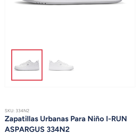
SKU: 334N2
Zapatillas Urbanas Para Niño I-RUN
ASPARGUS 334N2