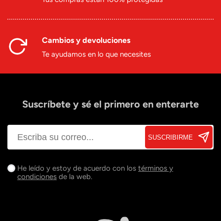
Cambios y devoluciones
Te ayudamos en lo que necesites
Suscríbete y sé el primero en enterarte
SUSCRIBIRME
He leído y estoy de acuerdo con los
términos y
condiciones
de la web.