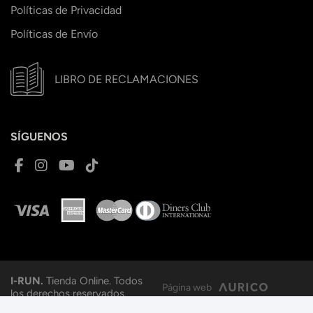
Políticas de Privacidad
Políticas de Envío
LIBRO DE RECLAMACIONES
SÍGUENOS
I-RUN.
Tienda Online. Todos
Página web
los derechos reservados.