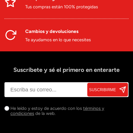
Tus compras están 100% protegidas
Cambios y devoluciones
Te ayudamos en lo que necesites
Suscríbete y sé el primero en enterarte
SUSCRIBIRME
He leído y estoy de acuerdo con los
términos y
condiciones
de la web.