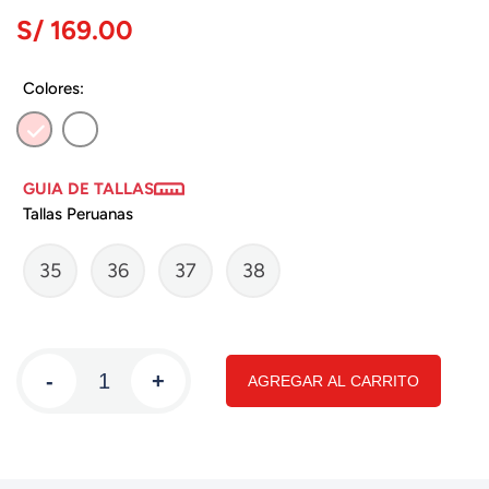
S/ 169.00
Colores:
GUIA DE TALLAS
Tallas Peruanas
35
36
37
38
-
+
AGREGAR AL CARRITO