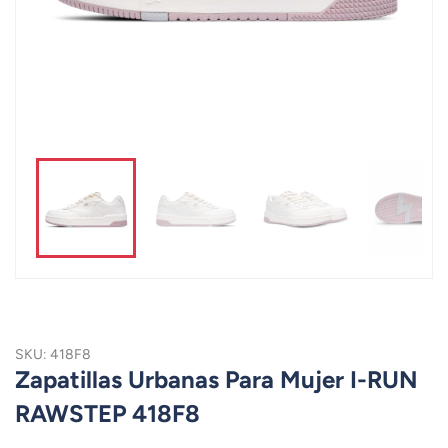
SKU: 418F8
Zapatillas Urbanas Para Mujer I-RUN
RAWSTEP 418F8