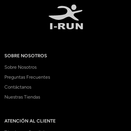
SOBRE NOSOTROS
Sobre Nosotros
Preguntas Frecuentes
Contáctanos
Nuestras Tiendas
ATENCIÓN AL CLIENTE