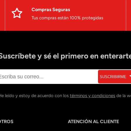
Compras Seguras
Tus compras están 100% protegidas
Suscríbete y sé el primero en enterart
SUSCRIBIRME
He leído y estoy de acuerdo con los
términos y condiciones
de la w
OTROS
ATENCIÓN AL CLIENTE