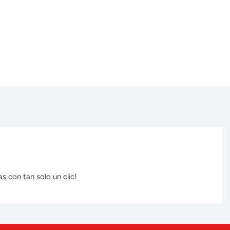
s con tan solo un clic!