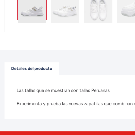
Detalles del producto
Las tallas que se muestran son tallas Peruanas
Experimenta y prueba las nuevas zapatillas que combinan con