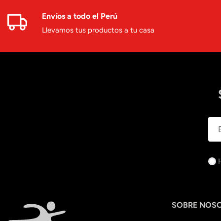
Envíos a todo el Perú
Llevamos tus productos a tu casa
SOBRE NOS