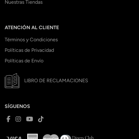
Nuestras Tiendas
ATENCIÓN AL CLIENTE
Términos y Condiciones
Políticas de Privacidad
Políticas de Envío
LIBRO DE RECLAMACIONES
SÍGUENOS