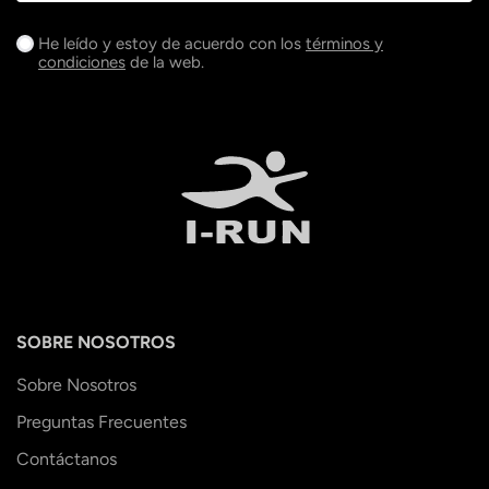
He leído y estoy de acuerdo con los
términos y
condiciones
de la web.
SOBRE NOSOTROS
Sobre Nosotros
Preguntas Frecuentes
Contáctanos