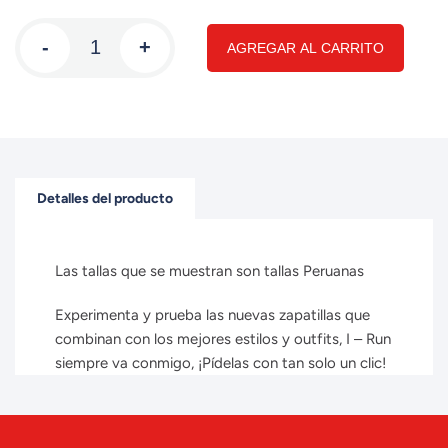
-
+
AGREGAR AL CARRITO
Detalles del producto
Las tallas que se muestran son tallas Peruanas
Experimenta y prueba las nuevas zapatillas que
combinan con los mejores estilos y outfits, I – Run
siempre va conmigo, ¡Pídelas con tan solo un clic!