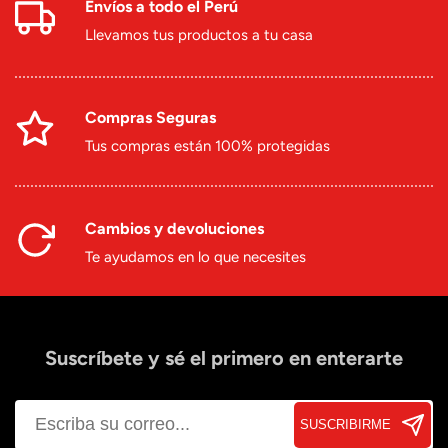
Envíos a todo el Perú
Llevamos tus productos a tu casa
Compras Seguras
Tus compras están 100% protegidas
Cambios y devoluciones
Te ayudamos en lo que necesites
Suscríbete y sé el primero en enterarte
SUSCRIBIRME