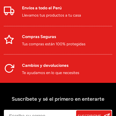
Envíos a todo el Perú
Llevamos tus productos a tu casa
Compras Seguras
Tus compras están 100% protegidas
Cambios y devoluciones
Te ayudamos en lo que necesites
Suscríbete y sé el primero en enterarte