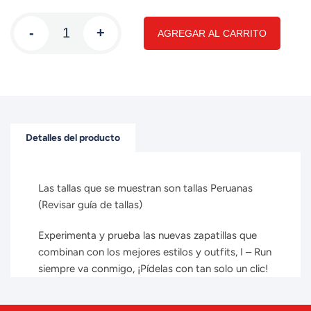
-
+
AGREGAR AL CARRITO
Detalles del producto
Las tallas que se muestran son tallas Peruanas
(Revisar guía de tallas)
Experimenta y prueba las nuevas zapatillas que
combinan con los mejores estilos y outfits, I – Run
siempre va conmigo, ¡Pídelas con tan solo un clic!