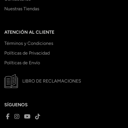
Nuestras Tiendas
ATENCIÓN AL CLIENTE
Términos y Condiciones
Políticas de Privacidad
Políticas de Envío
LIBRO DE RECLAMACIONES
SÍGUENOS