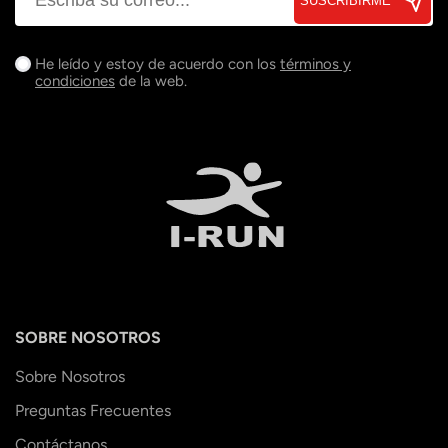
SUSCRIBIRME
He leído y estoy de acuerdo con los
términos y
condiciones
de la web.
SOBRE NOSOTROS
Sobre Nosotros
Preguntas Frecuentes
Contáctanos