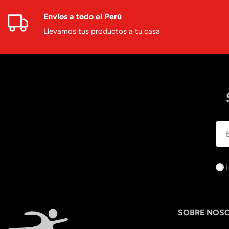
Envíos a todo el Perú
Llevamos tus productos a tu casa
SOBRE NOS