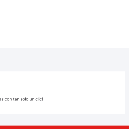
s con tan solo un clic!