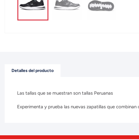
Detalles del producto
Las tallas que se muestran son tallas Peruanas
Experimenta y prueba las nuevas zapatillas que combinan con