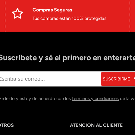
Compras Seguras
Tus compras están 100% protegidas
Suscríbete y sé el primero en enterart
SUSCRIBIRME
He leído y estoy de acuerdo con los
términos y condiciones
de la w
OTROS
ATENCIÓN AL CLIENTE