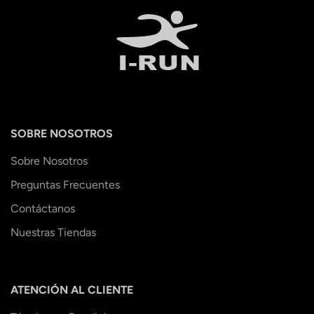
SOBRE NOSOTROS
Sobre Nosotros
Preguntas Frecuentes
Contáctanos
Nuestras Tiendas
ATENCIÓN AL CLIENTE