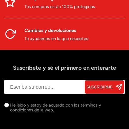
Tus compras están 100% protegidas
Cambios y devoluciones
Te ayudamos en lo que necesites
Suscríbete y sé el primero en enterarte
SUSCRIBIRME
He leído y estoy de acuerdo con los
términos y
condiciones
de la web.