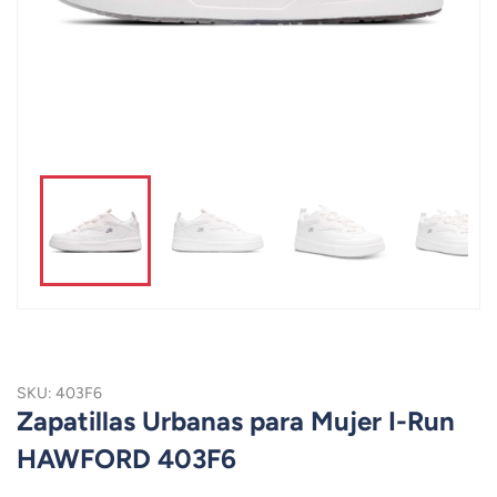
SKU: 403F6
Zapatillas Urbanas para Mujer I-Run
HAWFORD 403F6