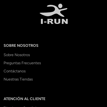
SOBRE NOSOTROS
Sobre Nosotros
Preguntas Frecuentes
Contáctanos
Nuestras Tiendas
ATENCIÓN AL CLIENTE