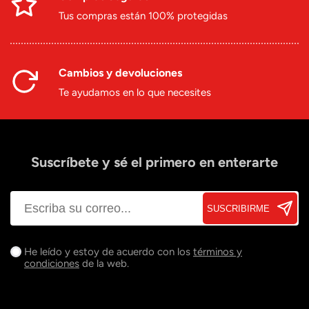
Tus compras están 100% protegidas
Cambios y devoluciones
Te ayudamos en lo que necesites
Suscríbete y sé el primero en enterarte
SUSCRIBIRME
He leído y estoy de acuerdo con los
términos y
condiciones
de la web.