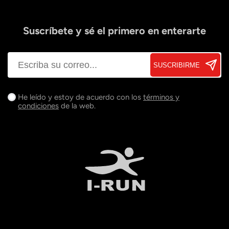
Suscríbete y sé el primero en enterarte
SUSCRIBIRME
He leído y estoy de acuerdo con los
términos y
condiciones
de la web.