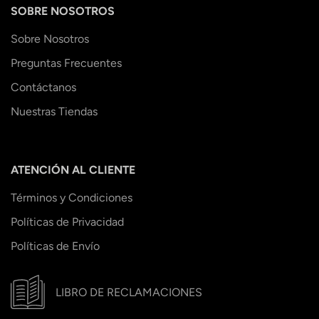
SOBRE NOSOTROS
Sobre Nosotros
Preguntas Frecuentes
Contáctanos
Nuestras Tiendas
ATENCIÓN AL CLIENTE
Términos y Condiciones
Políticas de Privacidad
Políticas de Envío
LIBRO DE RECLAMACIONES