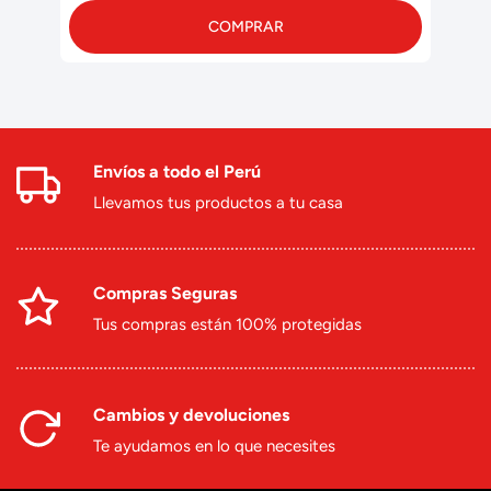
COMPRAR
Envíos a todo el Perú
Llevamos tus productos a tu casa
Compras Seguras
Tus compras están 100% protegidas
Cambios y devoluciones
Te ayudamos en lo que necesites