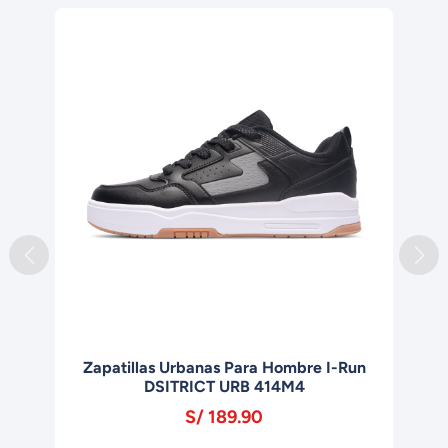
Zapatillas Urbanas Para Hombre I-Run
DSITRICT URB 414M4
S/ 189.90