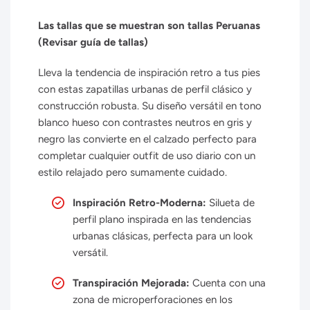
Las tallas que se muestran son tallas Peruanas
(Revisar guía de tallas)
Lleva la tendencia de inspiración retro a tus pies
con estas zapatillas urbanas de perfil clásico y
construcción robusta. Su diseño versátil en tono
blanco hueso con contrastes neutros en gris y
negro las convierte en el calzado perfecto para
completar cualquier outfit de uso diario con un
estilo relajado pero sumamente cuidado.
Inspiración Retro-Moderna:
Silueta de
perfil plano inspirada en las tendencias
urbanas clásicas, perfecta para un look
versátil.
Transpiración Mejorada:
Cuenta con una
zona de microperforaciones en los