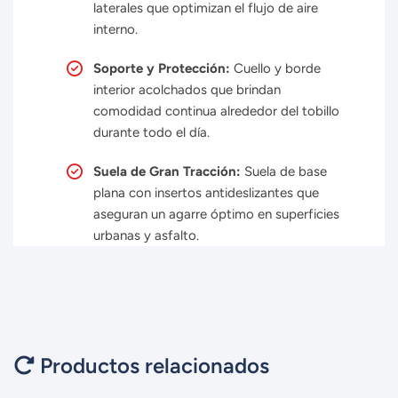
laterales que optimizan el flujo de aire
interno.
Soporte y Protección:
Cuello y borde
interior acolchados que brindan
comodidad continua alrededor del tobillo
durante todo el día.
Suela de Gran Tracción:
Suela de base
plana con insertos antideslizantes que
aseguran un agarre óptimo en superficies
urbanas y asfalto.
Productos relacionados