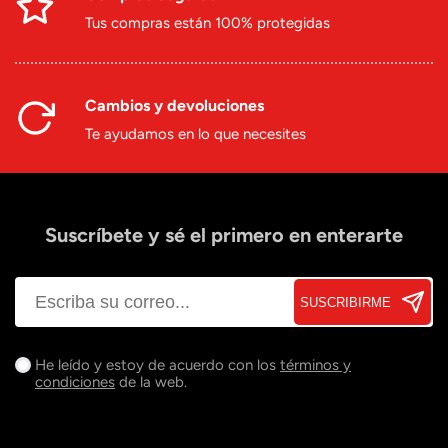
Tus compras están 100% protegidas
Cambios y devoluciones
Te ayudamos en lo que necesites
Suscríbete y sé el primero en enterarte
SUSCRIBIRME
He leído y estoy de acuerdo con los
términos y
condiciones
de la web.