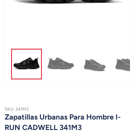
SKU: 341M3
Zapatillas Urbanas Para Hombre I-
RUN CADWELL 341M3