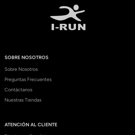
SOBRE NOSOTROS
Sobre Nosotros
Preguntas Frecuentes
Contáctanos
Nuestras Tiendas
ATENCIÓN AL CLIENTE