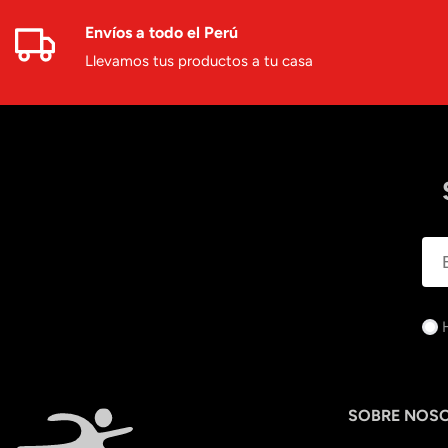
Envíos a todo el Perú
Llevamos tus productos a tu casa
SOBRE NOS