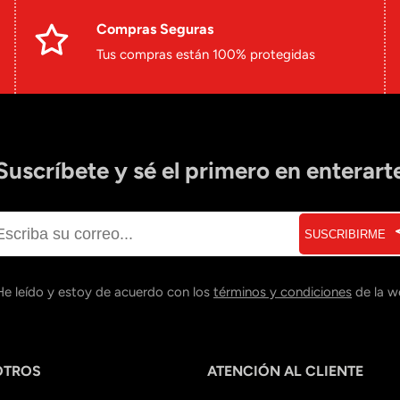
Compras Seguras
Tus compras están 100% protegidas
Suscríbete y sé el primero en enterart
SUSCRIBIRME
He leído y estoy de acuerdo con los
términos y condiciones
de la w
OTROS
ATENCIÓN AL CLIENTE