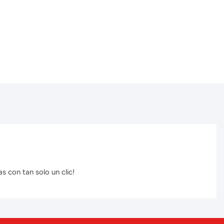
s con tan solo un clic!