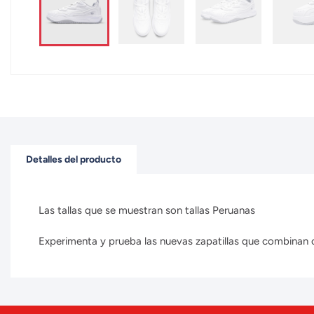
Detalles del producto
Las tallas que se muestran son tallas Peruanas
Experimenta y prueba las nuevas zapatillas que combinan con