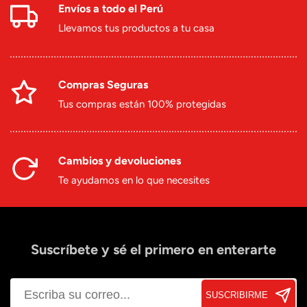
Envíos a todo el Perú
Llevamos tus productos a tu casa
Compras Seguras
Tus compras están 100% protegidas
Cambios y devoluciones
Te ayudamos en lo que necesites
Suscríbete y sé el primero en enterarte
SUSCRIBIRME