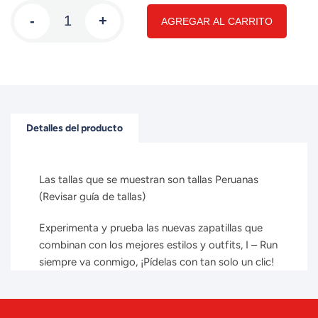
-
+
AGREGAR AL CARRITO
Detalles del producto
Las tallas que se muestran son tallas Peruanas
(Revisar guía de tallas)
Experimenta y prueba las nuevas zapatillas que
combinan con los mejores estilos y outfits, I – Run
siempre va conmigo, ¡Pídelas con tan solo un clic!