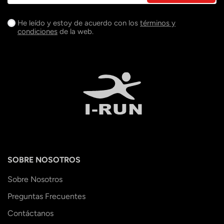
He leído y estoy de acuerdo con los
términos y
condiciones
de la web.
SOBRE NOSOTROS
Sobre Nosotros
Preguntas Frecuentes
Contáctanos