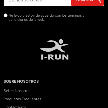
SUSCRIBIRME
He leído y estoy de acuerdo con los
términos y
condiciones
de la web.
SOBRE NOSOTROS
Sobre Nosotros
Preguntas Frecuentes
Contáctanos