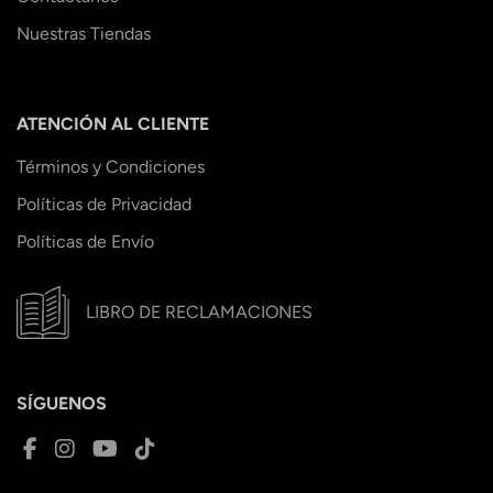
Nuestras Tiendas
ATENCIÓN AL CLIENTE
Términos y Condiciones
Políticas de Privacidad
Políticas de Envío
LIBRO DE RECLAMACIONES
SÍGUENOS