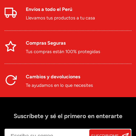
Envíos a todo el Perú
Llevamos tus productos a tu casa
Compras Seguras
Tus compras están 100% protegidas
Cambios y devoluciones
Te ayudamos en lo que necesites
Suscríbete y sé el primero en enterarte