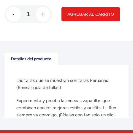
-
+
AGREGAR AL CARRITO
Detalles del producto
Las tallas que se muestran son tallas Peruanas
(Revisar guía de tallas)
Experimenta y prueba las nuevas zapatillas que
combinan con los mejores estilos y outfits, I – Run
siempre va conmigo, ¡Pídelas con tan solo un clic!